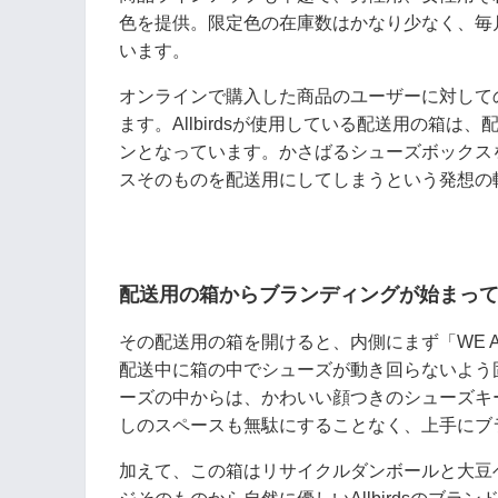
色を提供。限定色の在庫数はかなり少なく、毎
います。
オンラインで購入した商品のユーザーに対して
ます。Allbirdsが使用している配送用の箱
ンとなっています。かさばるシューズボックス
スそのものを配送用にしてしまうという発想の
配送用の箱からブランディングが始まっ
その配送用の箱を開けると、内側にまず「WE A
配送中に箱の中でシューズが動き回らないよう
ーズの中からは、かわいい顔つきのシューズキ
しのスペースも無駄にすることなく、上手にブ
加えて、この箱はリサイクルダンボールと大豆