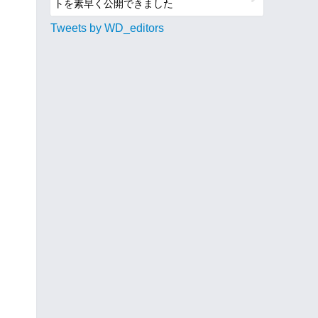
トを素早く公開できました
Tweets by WD_editors