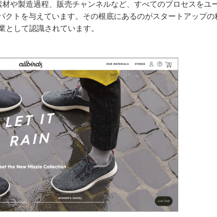
、素材や製造過程、販売チャンネルなど、すべてのプロセスをユ
パクトを与えています。その根底にあるのがスタートアップの
企業として認識されています。