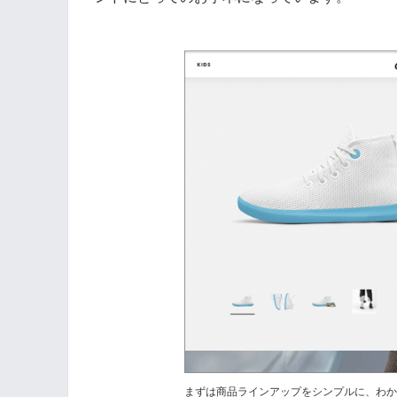
まずは商品ラインアップをシンプルに、わ