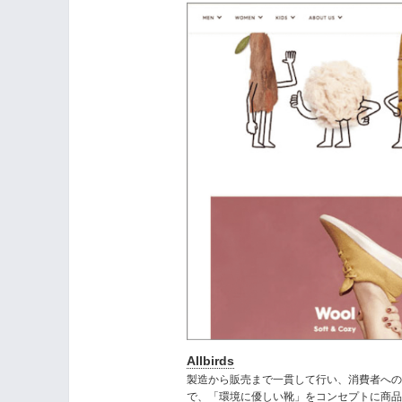
Allbirds
製造から販売まで一貫して行い、消費者への直接的な
で、「環境に優しい靴」をコンセプトに商