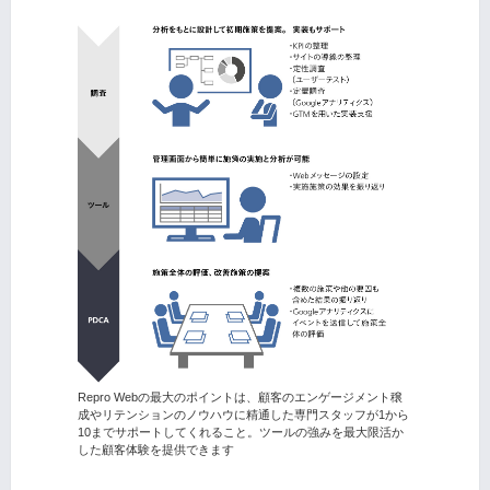
Repro Webの最大のポイントは、顧客のエンゲージメント穣
成やリテンションのノウハウに精通した専門スタッフが1から
10までサポートしてくれること。ツールの強みを最大限活か
した顧客体験を提供できます