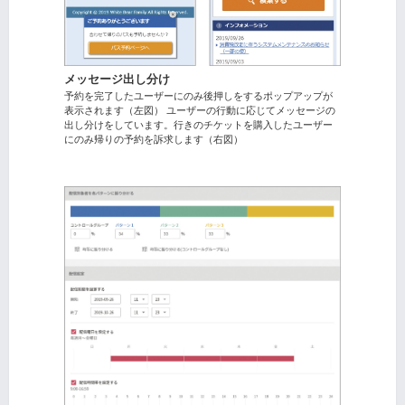
メッセージ出し分け
予約を完了したユーザーにのみ後押しをするポップアップが
表示されます（左図） ユーザーの行動に応じてメッセージの
出し分けをしています。行きのチケットを購入したユーザー
にのみ帰りの予約を訴求します（右図）