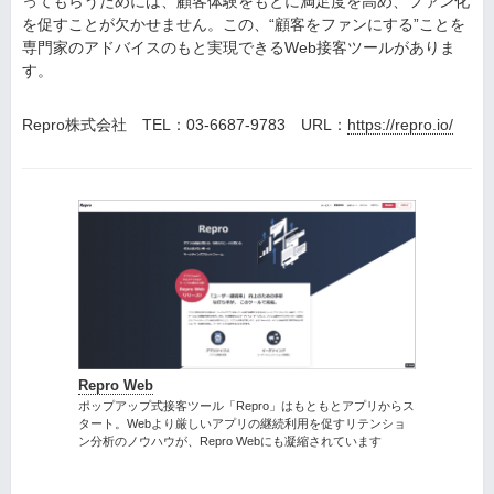
ってもらうためには、顧客体験をもとに満足度を高め、ファン化
を促すことが欠かせません。この、“顧客をファンにする”ことを
専門家のアドバイスのもと実現できるWeb接客ツールがありま
す。
Repro株式会社 TEL：03-6687-9783 URL：
https://repro.io/
Repro Web
ポップアップ式接客ツール「Repro」はもともとアプリからス
タート。Webより厳しいアプリの継続利用を促すリテンショ
ン分析のノウハウが、Repro Webにも凝縮されています