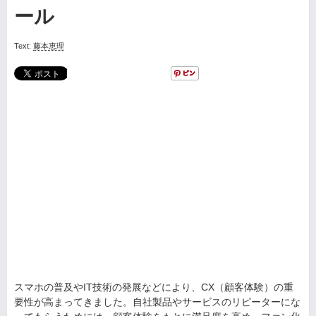
ール
Text:
藤本恵理
スマホの普及やIT技術の発展などにより、CX（顧客体験）の重
要性が高まってきました。自社製品やサービスのリピーターにな