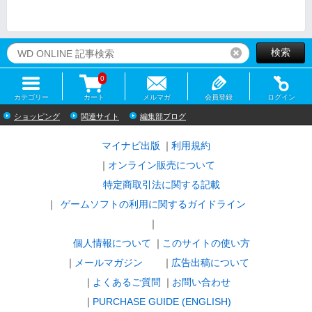
検索
リセット
0
カテゴリー
カート
メルマガ
会員登録
ログイン
ショッピング
関連サイト
編集部ブログ
マイナビ出版
利用規約
オンライン販売について
特定商取引法に関する記載
ゲームソフトの利用に関するガイドライン
｜
個人情報について
このサイトの使い方
メールマガジン
広告出稿について
よくあるご質問
お問い合わせ
PURCHASE GUIDE (ENGLISH)