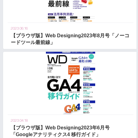
2023.06.16
【ブラウザ版】Web Designing2023年8月号「ノーコ
ードツール最前線」
2023.04.18
【ブラウザ版】Web Designing2023年6月号
「Googleアナリティクス4 移行ガイド」