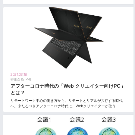
2021.08.18
特別企画 [PR]
アフターコロナ時代の「Web クリエイター向けPC」
とは？
リモートワーク中心の働き方から、リモートとリアルが共存する時代
へ。来たるべきアフターコロナ時代に、Webクリエイターが使う...