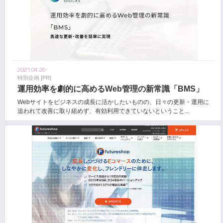
2021.04.20
特別企画 [PR]
運用効率を劇的に高めるWeb管理の新常識「BMS」
Webサイトをビジネスの成長に活かしたいものの、日々の更新・運用に
追われて改善に取り組めず、有効利用できていないということ...