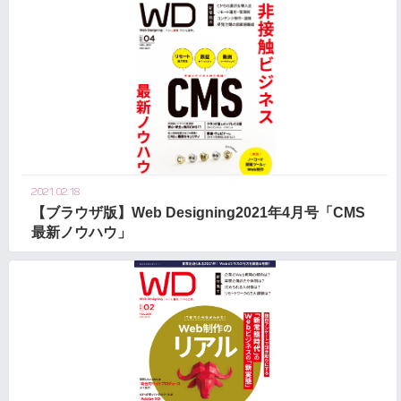
2021.02.18
【ブラウザ版】Web Designing2021年4月号「CMS
最新ノウハウ」