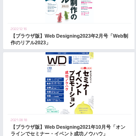
2022.12.16
【ブラウザ版】Web Designing2023年2月号「Web制
作のリアル2023」
2021.08.18
【ブラウザ版】Web Designing2021年10月号「オン
ラインでセミナー・イベント成功ノウハウ」