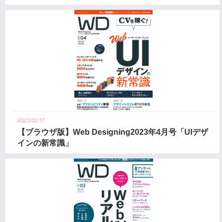
2023.02.17
【ブラウザ版】Web Designing2023年4月号「UIデザ
インの新常識」