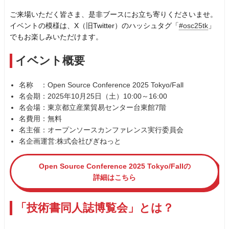
ご来場いただく皆さま、是非ブースにお立ち寄りくださいませ。
イベントの模様は、X（旧Twitter）のハッシュタグ「
#osc25tk
」
でもお楽しみいただけます。
イベント概要
名称 ：Open Source Conference 2025 Tokyo/Fall
名会期：2025年10月25日（土）10:00～16:00
名会場：東京都立産業貿易センター台東館7階
名費用：無料
名主催：オープンソースカンファレンス実行委員会
名企画運営:株式会社びぎねっと
Open Source Conference 2025 Tokyo/Fallの
詳細はこちら
「技術書同人誌博覧会」とは？