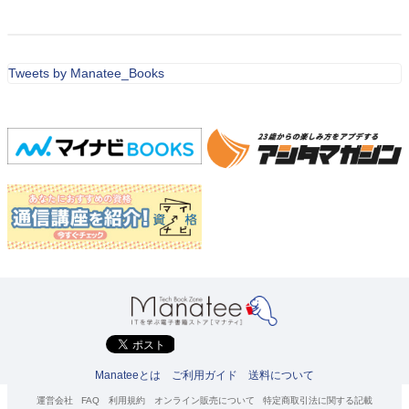
Tweets by Manatee_Books
Manateeとは
ご利用ガイド
送料について
運営会社
FAQ
利用規約
オンライン販売について
特定商取引法に関する記載