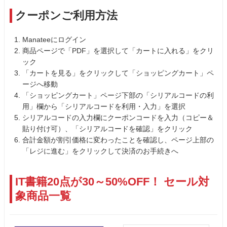
クーポンご利用方法
Manateeにログイン
商品ページで「PDF」を選択して「カートに入れる」をクリ
ック
「カートを見る」をクリックして「ショッピングカート」ペ
ージへ移動
「ショッピングカート」ページ下部の「シリアルコードの利
用」欄から「シリアルコードを利用・入力」を選択
シリアルコードの入力欄にクーポンコードを入力（コピー＆
貼り付け可）、「シリアルコードを確認」をクリック
合計金額が割引価格に変わったことを確認し、ページ上部の
「レジに進む」をクリックして決済のお手続きへ
IT書籍20点が30～50%OFF！ セール対
象商品一覧