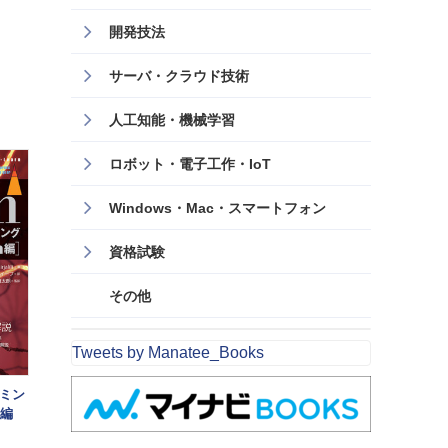
開発技法
サーバ・クラウド技術
人工知能・機械学習
ロボット・電子工作・IoT
Windows・Mac・スマートフォン
資格試験
その他
Tweets by Manatee_Books
ラミン
n編