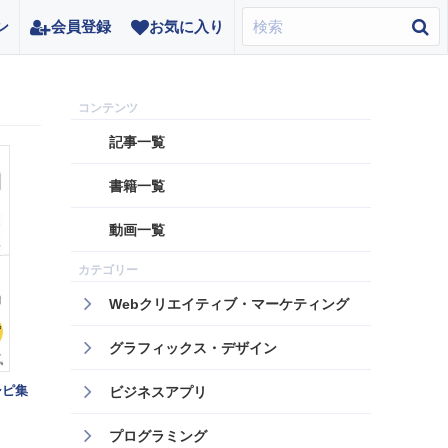
ン
会員登録
お気に入り
記事一覧
書籍一覧
動画一覧
Webクリエイティブ・マーケティング
グラフィックス・デザイン
レシピ集
ビジネスアプリ
プログラミング