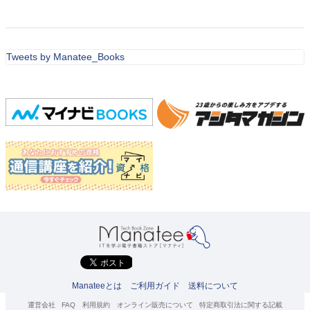
Tweets by Manatee_Books
Manateeとは
ご利用ガイド
送料について
運営会社
FAQ
利用規約
オンライン販売について
特定商取引法に関する記載