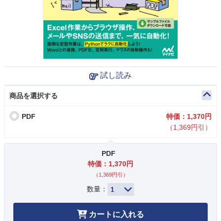
試し読み
商品を選択する
PDF
特価：1,370円
（1,369円引）
PDF
特価：1,370円
（1,369円引）
数量：
カートに入れる