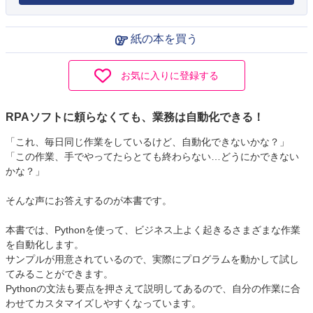
紙の本を買う
お気に入りに登録する
RPAソフトに頼らなくても、業務は自動化できる！
「これ、毎日同じ作業をしているけど、自動化できないかな？」
「この作業、手でやってたらとても終わらない…どうにかできない
かな？」
そんな声にお答えするのが本書です。
本書では、Pythonを使って、ビジネス上よく起きるさまざまな作業
を自動化します。
サンプルが用意されているので、実際にプログラムを動かして試し
てみることができます。
Pythonの文法も要点を押さえて説明してあるので、自分の作業に合
わせてカスタマイズしやすくなっています。