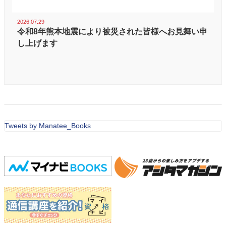
2026.07.29
令和8年熊本地震により被災された皆様へお見舞い申
し上げます
Tweets by Manatee_Books