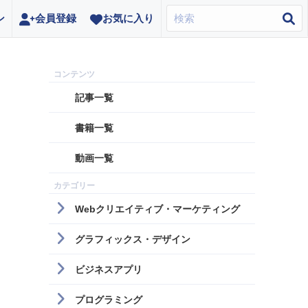
ン
会員登録
お気に入り
記事一覧
書籍一覧
動画一覧
Webクリエイティブ・マーケティング
グラフィックス・デザイン
ビジネスアプリ
プログラミング