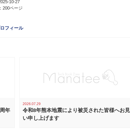
25-10-27
200ページ
ロフィール
2026.07.29
0周年
令和8年熊本地震により被災された皆様へお
い申し上げます