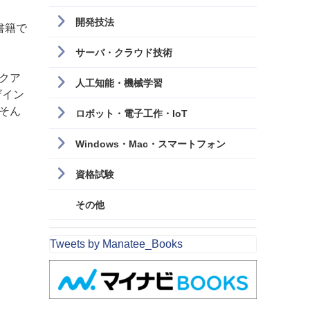
開発技法
る書籍で
サーバ・クラウド技術
クア
人工知能・機械学習
ザイン
そん
ロボット・電子工作・IoT
Windows・Mac・スマートフォン
資格試験
その他
Tweets by Manatee_Books