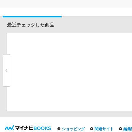
最近チェックした商品
ショッピング
関連サイト
編集