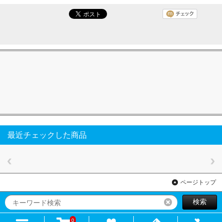
最近チェックした商品
ページトップ
検索
リセット
0