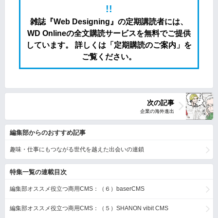
!!
雑誌『Web Designing』の定期講読者には、
WD Onlineの全文購読サービスを無料でご提供
しています。 詳しくは「定期購読のご案内」を
ご覧ください。
次の記事
編集部からのおすすめ記事
趣味・仕事にもつながる世代を越えた出会いの連鎖
特集一覧の連載目次
編集部オススメ役立つ商用CMS：（６）baserCMS
編集部オススメ役立つ商用CMS：（５）SHANON vibit CMS