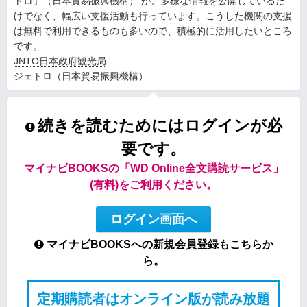
トロ」（日本貿易振興機構） が、多様な情報を公開しているだ
けでなく、幅広い支援活動も行っています。こうした機関の支援
は無料で利用できるものも多いので、積極的に活用したいところ
です。
JNTO日本政府観光局
ジェトロ（日本貿易振興機構）
続きを読むためにはログインが必
要です。
マイナビBOOKSの「WD Online全文購読サービス」
(有料)をご利用ください。
ログイン画面へ
マイナビBOOKSへの新規会員登録もこちらか
ら。
定期購読者はオンライン版が読み放題