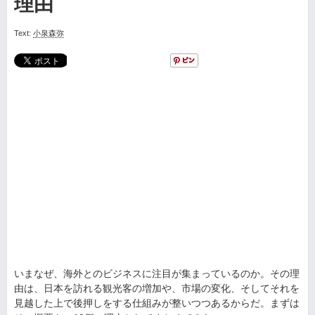
理由
Text:
小泉森弥
いまなぜ、海外とのビジネスに注目が集まっているのか。その理
由は、日本を訪れる観光客の増加や、市場の変化、そしてそれを
見越した上で後押しをする仕組みが整いつつあるからだ。まずは