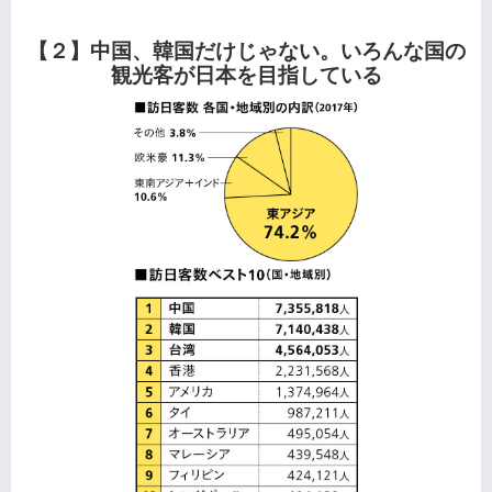
【２】中国、韓国だけじゃない。いろんな国の
観光客が日本を目指している