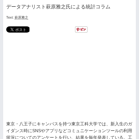
データアナリスト萩原雅之氏による統計コラム
Text:
萩原雅之
東京・八王子にキャンパスを持つ東京工科大学では、新入生のガ
イダンス時にSNSやアプリなどコミュニケーションツールの利用
状況についてのアンケートを行い、結果を毎年発表している。工