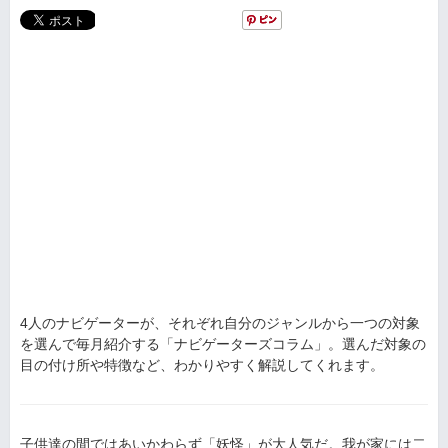
4人のナビゲーターが、それぞれ自分のジャンルから一つの対象
を選んで毎月紹介する「ナビゲーターズコラム」。選んだ対象の
目の付け所や特徴など、わかりやすく解説してくれます。
子供達の間ではあいかわらず「妖怪」が大人気だ。我が家には二