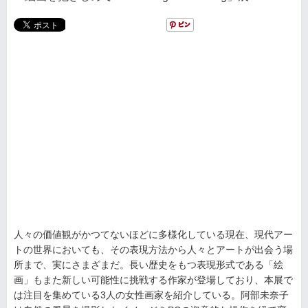
人々の価値観がかつてないほどに多様化している現在、現代アー
トの世界においても、その表現方法から人々とアートが出会う場
所まで、実にさまざまだ。長い歴史をもつ表現形式である「絵
画」もまた新しい可能性に挑戦する作家が登場しており、本展で
は注目を集めている3人の女性画家を紹介している。阿部未奈子