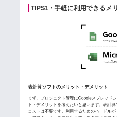
TIPS1・手軽に利用できる
表計算ソフトのメリット・デメリット
まず、プロジェクト管理にGoogleスプレッドシート
ト・デメリットを考えたいと思います。表計算
コストは不要です。利用するためのハードルが