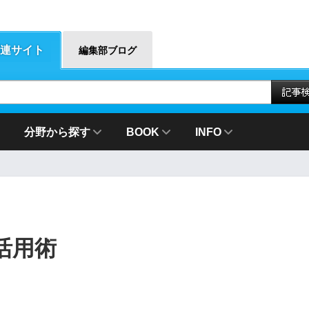
連サイト
編集部ブログ
分野から探す
BOOK
INFO
活用術