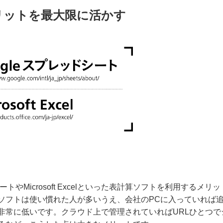
メリットを最大限に活かす
やMicrosoft Excelといった表計算ソフトを利用するメリッ
ソフトは使い慣れた人が多いうえ、会社のPCに入っていれば
非常に低いです。クラウド上で管理されていればURLひとつで