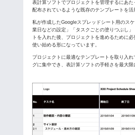
表計算ソフトでプロジェクトを管理するにあた
配布されているような既存のテンプレートを活
私が作成したGoogleスプレッドシート用の
業日などの設定」「タスクごとの塗りつぶし」
トを入れた後、プロジェクトを進めるために必
使い始める形になっています。
プロジェクトに最適なテンプレートを取り入れ
グに集中でき、表計算ソフトの手軽さを最大限