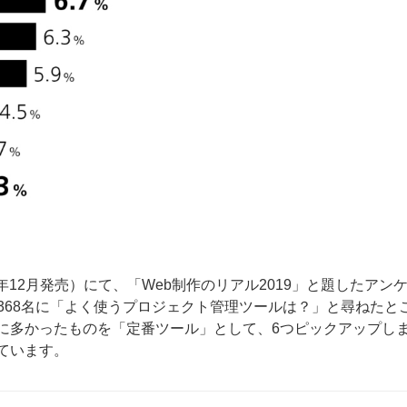
2018年12月発売）にて、「Web制作のリアル2019」と題したアン
368名に「よく使うプロジェクト管理ツールは？」と尋ねたと
に多かったものを「定番ツール」として、6つピックアップし
ています。