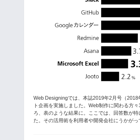
Web Designingでは、本誌2019年2月号（
ト企画を実施しました。Web制作に関わる方々
ろ、表のような結果に。ここでは、回答数が特
た。その活用術を利用者や開発会社にうかがっ