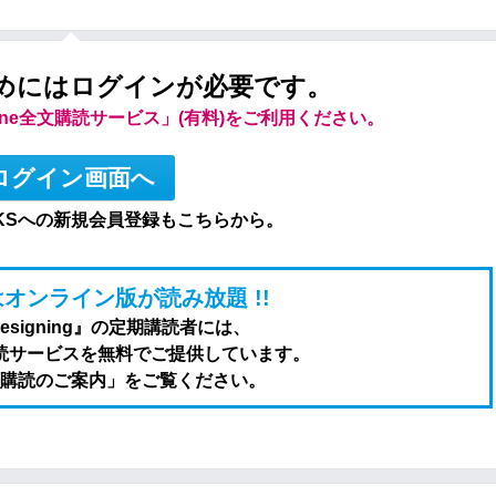
めにはログインが必要です。
line全文購読サービス」(有料)をご利用ください。
ログイン画面へ
KSへの新規会員登録もこちらから。
オンライン版が読み放題 !!
Designing』の定期講読者には、
全文購読サービスを無料でご提供しています。
購読のご案内」をご覧ください。