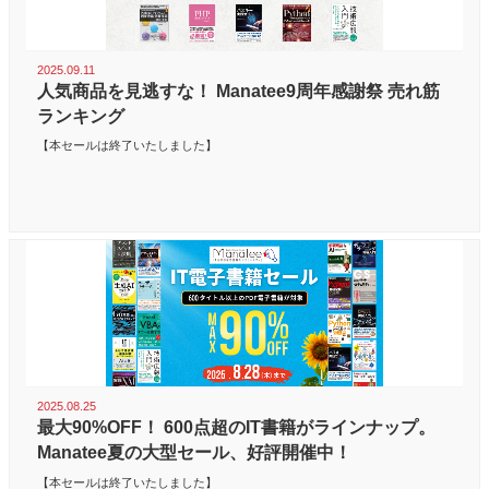
2025.09.11
人気商品を見逃すな！ Manatee9周年感謝祭 売れ筋
ランキング
【本セールは終了いたしました】
2025.08.25
最大90%OFF！ 600点超のIT書籍がラインナップ。
Manatee夏の大型セール、好評開催中！
【本セールは終了いたしました】