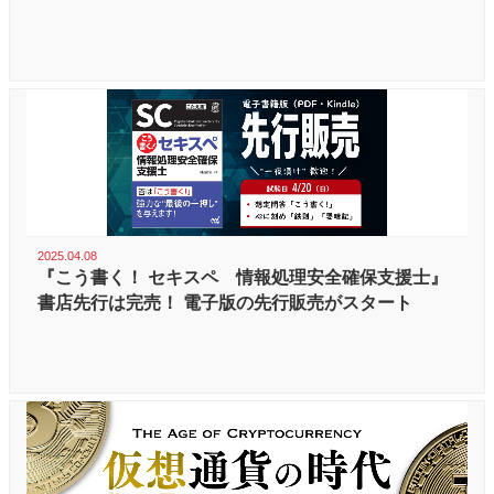
2025.04.08
『こう書く！ セキスペ 情報処理安全確保支援士』
書店先行は完売！ 電子版の先行販売がスタート