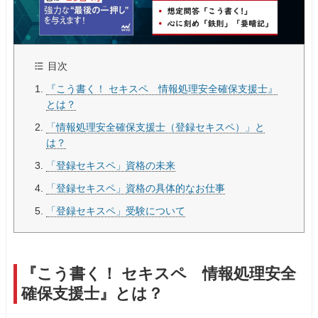
目次
『こう書く！ セキスペ 情報処理安全確保支援士』
とは？
「情報処理安全確保支援士（登録セキスペ）」と
は？
「登録セキスペ」資格の未来
「登録セキスペ」資格の具体的なお仕事
「登録セキスペ」受験について
『こう書く！ セキスペ 情報処理安全
確保支援士』とは？