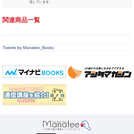
信しています。
関連商品一覧
Tweets by Manatee_Books