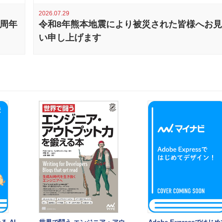
2026.07.29
0周年
令和8年熊本地震により被災された皆様へお
い申し上げます