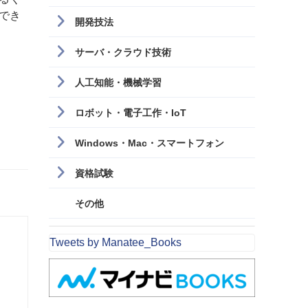
でき
開発技法
サーバ・クラウド技術
人工知能・機械学習
ロボット・電子工作・IoT
Windows・Mac・スマートフォン
資格試験
その他
Tweets by Manatee_Books