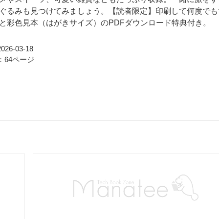
ぐるみも見つけてみましょう。【読者限定】印刷して何度でも
と彩色見本（はがきサイズ）のPDFダウンロード特典付き。
26-03-18
：64ページ