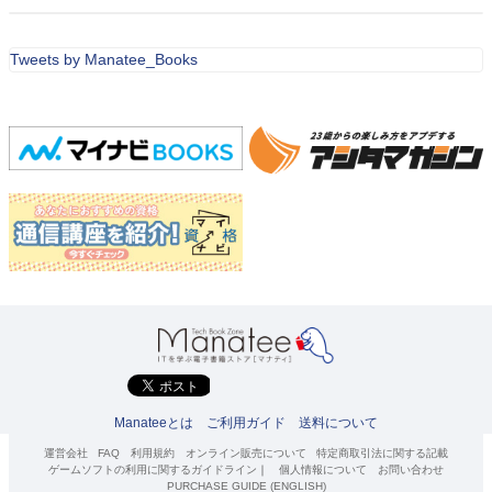
Tweets by Manatee_Books
Manateeとは
ご利用ガイド
送料について
運営会社
FAQ
利用規約
オンライン販売について
特定商取引法に関する記載
ゲームソフトの利用に関するガイドライン
｜
個人情報について
お問い合わせ
PURCHASE GUIDE (ENGLISH)