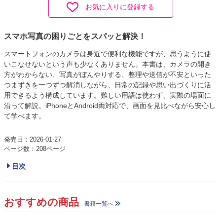
お気に入りに登録する
スマホ写真の困りごとをスパッと解決！
スマートフォンのカメラは身近で便利な機能ですが、思うように使
いこなせないという声も少なくありません。本書は、カメラの開き
方がわからない、写真がぼんやりする、整理や送信が不安といった
つまずきを一つずつ解消しながら、日常の記録や思い出づくりに活
用できるよう構成しています。難しい用語は使わず、実際の場面に
沿って解説。iPhoneとAndroid両対応で、画面を見比べながら安心し
て学べます。
発売日：2026-01-27
ページ数：208ページ
目次
おすすめの商品
書籍一覧へ