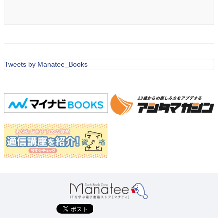
Tweets by Manatee_Books