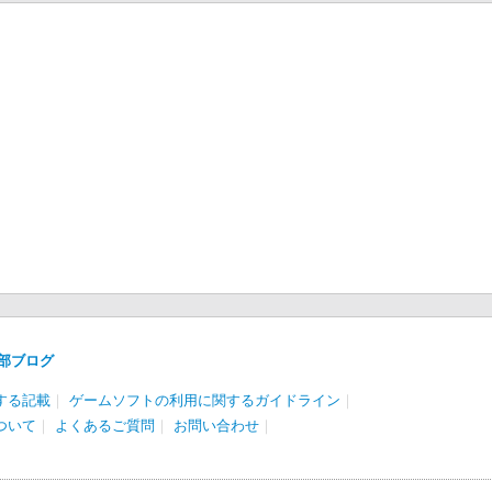
部ブログ
する記載
｜
ゲームソフトの利用に関するガイドライン
｜
ついて
｜
よくあるご質問
｜
お問い合わせ
｜