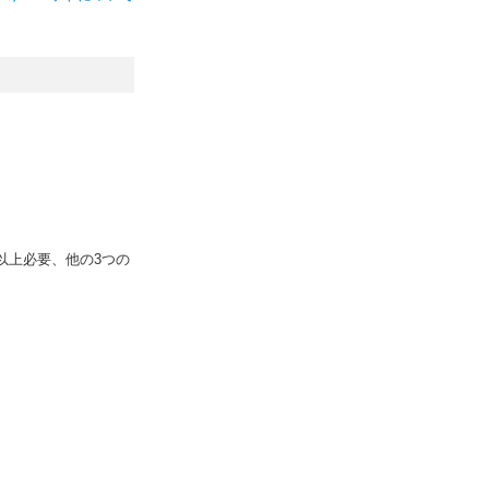
B以上必要、他の3つの