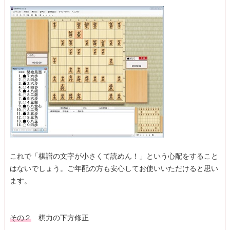
これで「棋譜の文字が小さくて読めん！」という心配をすること
はないでしょう。ご年配の方も安心してお使いいただけると思い
ます。
その２
棋力の下方修正