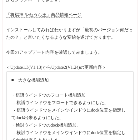
「将棋神 やねうら王」商品情報ページ
インストールしてみればわかりますが「最初のバージョン何だっ
たの？」と言いたくなるような変貌を遂げております。
今回のアップデート内容を確認してみましょう。
＜Update1.3(V1.13)からUpdate2(V1.24)の更新内容＞
■ 大きな機能追加
・棋譜ウインドウのフロート機能追加
- 棋譜ウインドウをフロートできるようにした。
- 棋譜ウインドウをメインウインドウにdock位置を指定し
てdock出来るようにした。
・検討ウインドウのdock機能追加。
- 検討ウインドウをメインウインドウにdock位置を指定し
てdock出来るようにした。