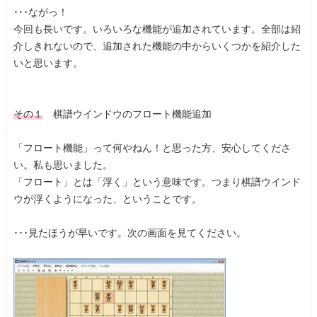
･･･ながっ！
今回も長いです。いろいろな機能が追加されています。全部は紹
介しきれないので、追加された機能の中からいくつかを紹介した
いと思います。
その１
棋譜ウインドウのフロート機能追加
「フロート機能」って何やねん！と思った方、安心してくださ
い。私も思いました。
「フロート」とは「浮く」という意味です。つまり棋譜ウインド
ウが浮くようになった、ということです。
･･･見たほうが早いです。次の画面を見てください。