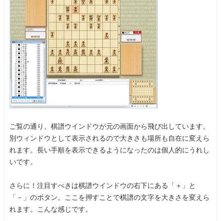
ご覧の通り、棋譜ウインドウが元の画面から飛び出しています。
別ウィンドウとして表示されるので大きさも場所も自在に変えら
れます。長い手順を表示できるようになったのは個人的にうれし
いです。
さらに！注目すべきは棋譜ウインドウの右下にある「＋」と
「－」のボタン。ここを押すことで棋譜の文字を大きさを変えら
れます。こんな感じです。