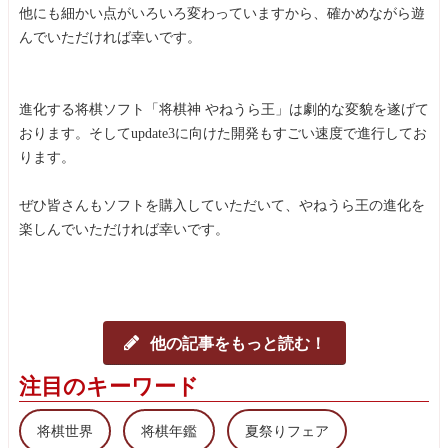
他にも細かい点がいろいろ変わっていますから、確かめながら遊
んでいただければ幸いです。
進化する将棋ソフト「将棋神 やねうら王」は劇的な変貌を遂げて
おります。そしてupdate3に向けた開発もすごい速度で進行してお
ります。
ぜひ皆さんもソフトを購入していただいて、やねうら王の進化を
楽しんでいただければ幸いです。
他の記事をもっと読む！
注目のキーワード
将棋世界
将棋年鑑
夏祭りフェア