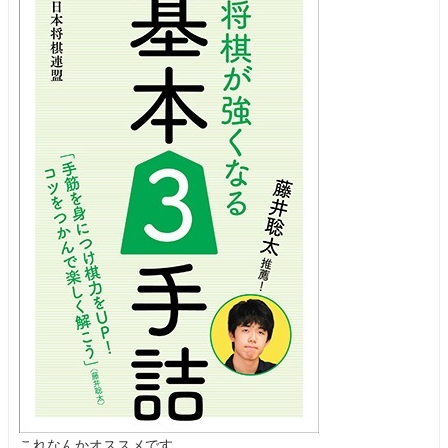
これなんかオススメです。