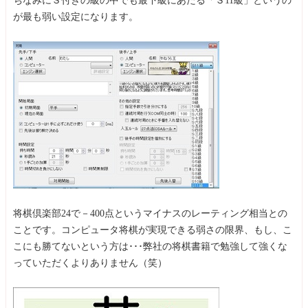
が最も弱い設定になります。
将棋倶楽部24で－400点というマイナスのレーティング相当との
ことです。コンピュータ将棋が実現できる弱さの限界、もし、こ
こにも勝てないという方は･･･弊社の将棋書籍で勉強して強くな
っていただくよりありません（笑）