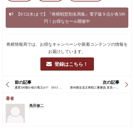
【8/12(水)まで】『将棋戦型別名局集』電子版９点が各500
円！お得なセール開催中
将棋情報局では、お得なキャンペーンや新着コンテンツの情報を
お届けしています。
登録はこちら！
前の記事
次の記事
著者
島田修二