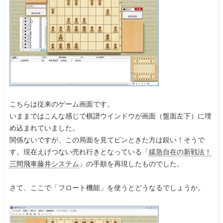
こちらは従来のゲーム画面です。
いままではこんな感じで棋譜ウインドウが画面（盤面左下）に埋
め込まれていました。
関係ないですが、この局面を見てピンときた方は鋭い！そうで
す。現在えげつない売れ行きとなっている「
緩急自在の新戦法！
三間飛車藤井システム
」の手順を再現したものでした。
さて、ここで「フロート機能」を使うとどうなるでしょうか。