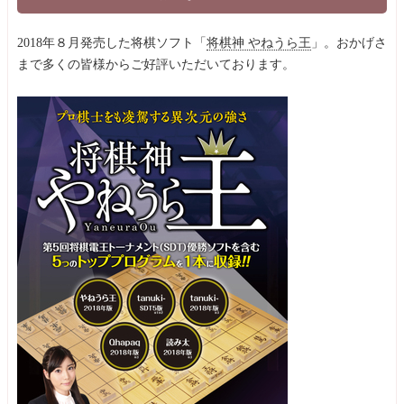
2018年８月発売した将棋ソフト「
将棋神 やねうら王
」。おかげさ
まで多くの皆様からご好評いただいております。