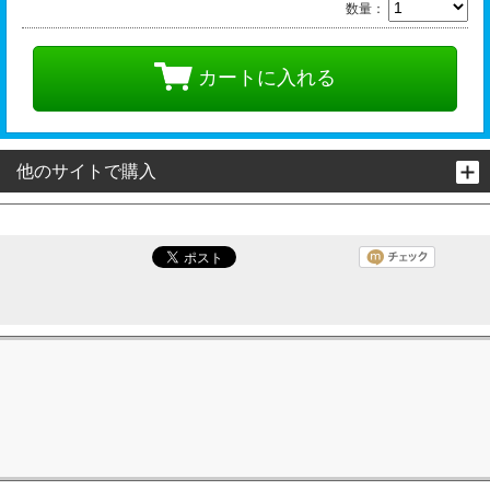
数量：
カートに入れる
他のサイトで購入