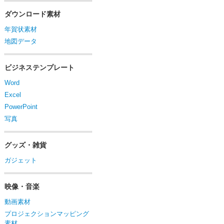
ダウンロード素材
年賀状素材
地図データ
ビジネステンプレート
Word
Excel
PowerPoint
写真
グッズ・雑貨
ガジェット
映像・音楽
動画素材
プロジェクションマッピング
素材