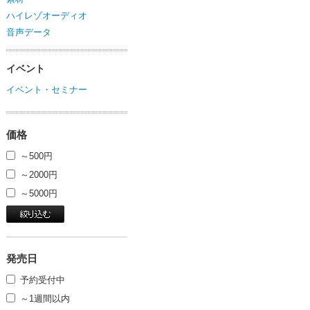
ハイレゾオーディオ
音声データ
イベント
イベント・セミナー
価格
～500円
～2000円
～5000円
発売日
予約受付中
～1週間以内