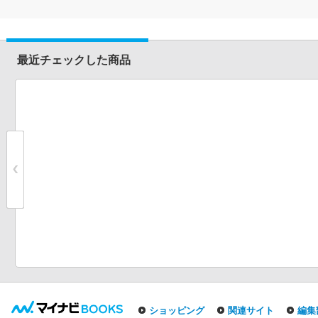
最近チェックした商品
ショッピング
関連サイト
編集