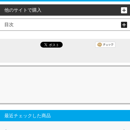
他のサイトで購入
目次
最近チェックした商品