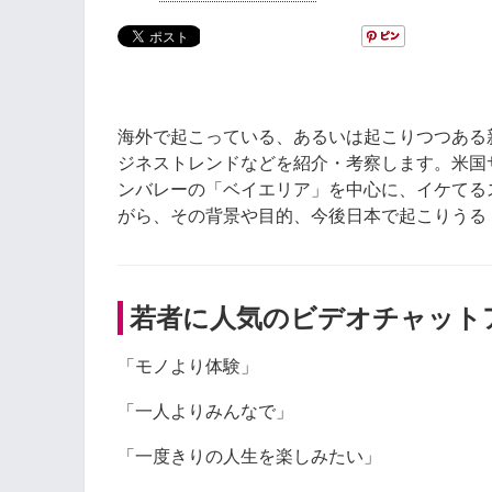
海外で起こっている、あるいは起こりつつある
ジネストレンドなどを紹介・考察します。米国
ンバレーの「ベイエリア」を中心に、イケてる
がら、その背景や目的、今後日本で起こりうる
若者に人気のビデオチャット
「モノより体験」
「一人よりみんなで」
「一度きりの人生を楽しみたい」