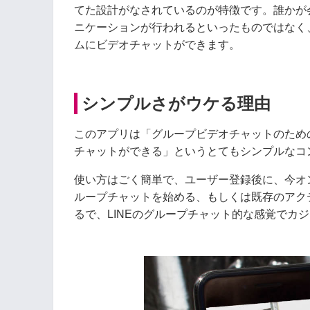
てた設計がなされているのが特徴です。誰かが
ニケーションが行われるといったものではなく
ムにビデオチャットができます。
シンプルさがウケる理由
このアプリは「グループビデオチャットのため
チャットができる」というとてもシンプルなコ
使い方はごく簡単で、ユーザー登録後に、今オ
ループチャットを始める、もしくは既存のアク
るで、LINEのグループチャット的な感覚でカ