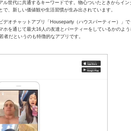
アル世代に共通するキーワードです。物心ついたときからイン
とで、新しい価値観や生活習慣が生み出されています。
オチャットアプリ「Houseparty（ハウスパーティー）」で
マホを通じて最大16人の友達とパーティーをしているかのよう
の若者だというのも特徴的なアプリです。