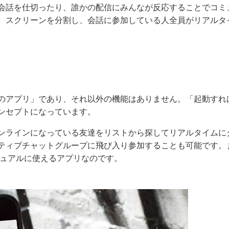
会話を仕切ったり、誰かの配信にみんなが反応することでコミ
、スクリーンを分割し、会話に参加している人全員がリアルタ
のアプリ」であり、それ以外の機能はありません。「起動すれ
ンセプトになっています。
ンラインになっている友達をリストから探してリアルタイムに
ティブチャットグループに飛び入り参加することも可能です。
ジュアルに使えるアプリなのです。