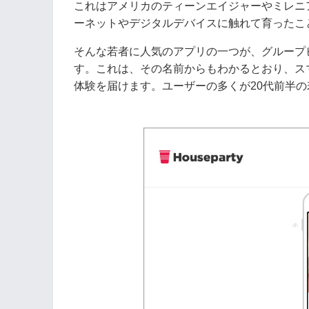
これはアメリカのティーンエイジャーやミレニ
ーネットやデジタルデバイスに触れて育ったこ
そんな若者に人気のアプリの一つが、グループビデ
す。これは、その名前からもわかるとおり、ス
体験を届けます。ユーザーの多くが20代前半