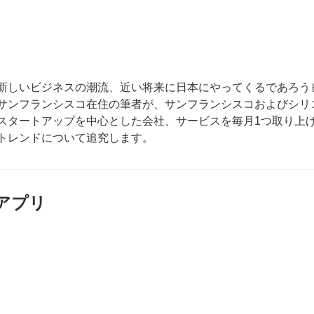
新しいビジネスの潮流、近い将来に日本にやってくるであろう
サンフランシスコ在住の筆者が、サンフランシスコおよびシリ
スタートアップを中心とした会社、サービスを毎月1つ取り上
トレンドについて追究します。
アプリ