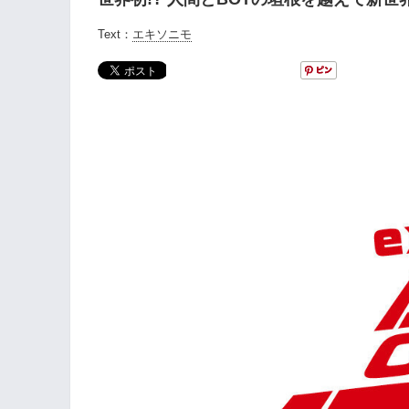
Text：
エキソニモ