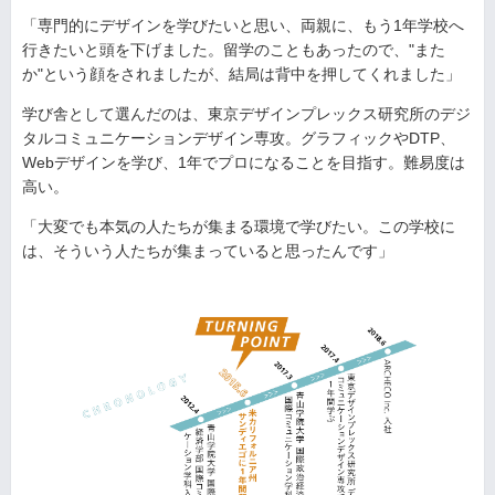
「専門的にデザインを学びたいと思い、両親に、もう1年学校へ
行きたいと頭を下げました。留学のこともあったので、"また
か"という顔をされましたが、結局は背中を押してくれました」
学び舎として選んだのは、東京デザインプレックス研究所のデジ
タルコミュニケーションデザイン専攻。グラフィックやDTP、
Webデザインを学び、1年でプロになることを目指す。難易度は
高い。
「大変でも本気の人たちが集まる環境で学びたい。この学校に
は、そういう人たちが集まっていると思ったんです」