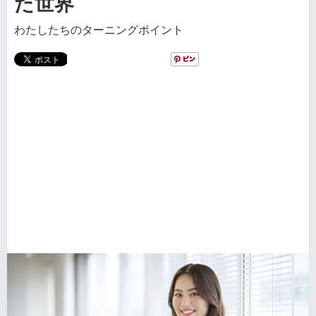
た世界
わたしたちのターニングポイント