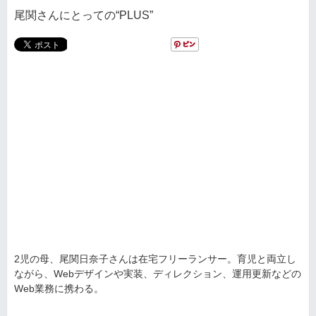
尾関さんにとっての“PLUS”
2児の母、尾関日奈子さんは在宅フリーランサー。育児と両立し
ながら、Webデザインや実装、ディレクション、運用更新などの
Web業務に携わる。