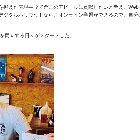
を抑えた表現手段で倉吉のアピールに貢献したいと考え、Web
デジタルハリウッドなら、オンライン学習ができるので、自分
動を両立する日々がスタートした。