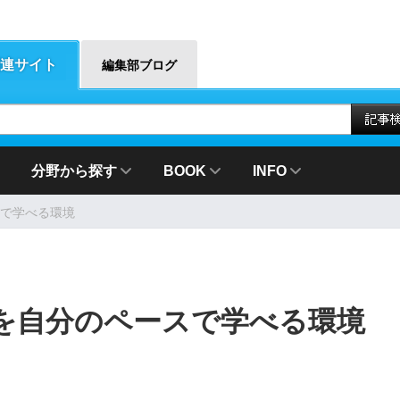
連サイト
編集部ブログ
分野から探す
BOOK
INFO
で学べる環境
を自分のペースで学べる環境