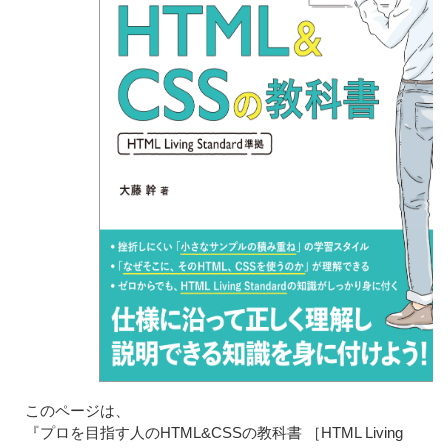
このページは、
『プロを目指す人のHTML&CSSの教科書 ［HTML Living