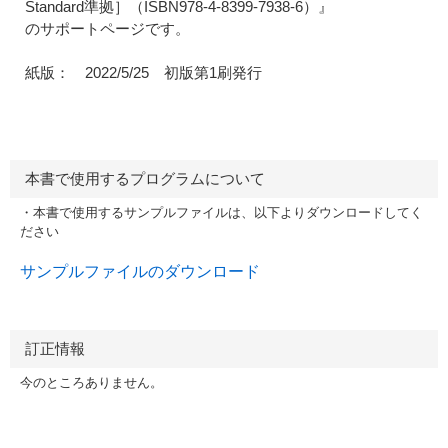
Standard準拠］（ISBN978-4-8399-7938-6）』
のサポートページです。
紙版： 2022/5/25 初版第1刷発行
本書で使用するプログラムについて
・本書で使用するサンプルファイルは、以下よりダウンロードしてく
ださい
サンプルファイルのダウンロード
訂正情報
今のところありません。