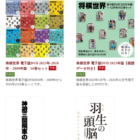
将棋世界 電子版DVD 2025年-2010
将棋世界 電子版DVD 2025年版【棋譜
年・2009年版 16巻セット
データ付き】
将棋世界電子版DVD2010年・2009年から
将棋世界2025年1月号～2025年12月号電子
2025年の16巻セットです。
版を収録したDVDです。