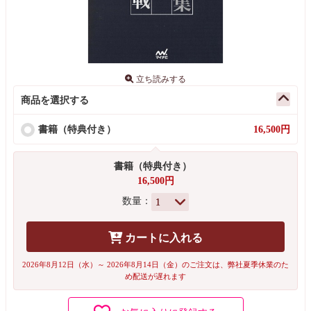
立ち読みする
商品を選択する
書籍（特典付き）
16,500円
書籍（特典付き）
16,500円
数量：
カートに入れる
2026年8月12日（水）～ 2026年8月14日（金）のご注文は、弊社夏季休業のた
め配送が遅れます