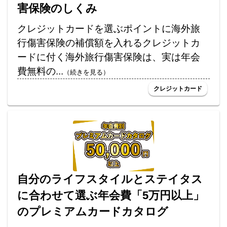
害保険のしくみ
クレジットカードを選ぶポイントに海外旅
行傷害保険の補償額を入れるクレジットカ
ードに付く海外旅行傷害保険は、実は年会
費無料の...
（続きを見る）
クレジットカード
自分のライフスタイルとステイタス
に合わせて選ぶ年会費「5万円以上」
のプレミアムカードカタログ