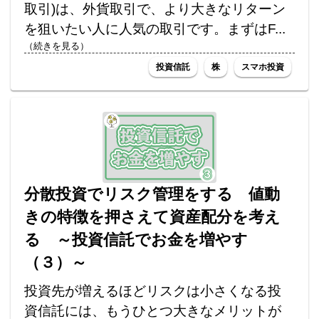
取引)は、外貨取引で、より大きなリターン
を狙いたい人に人気の取引です。まずはF...
（続きを見る）
投資信託
株
スマホ投資
分散投資でリスク管理をする 値動
きの特徴を押さえて資産配分を考え
る ～投資信託でお金を増やす
（３）～
投資先が増えるほどリスクは小さくなる投
資信託には、もうひとつ大きなメリットが