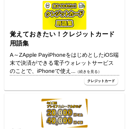
覚えておきたい！クレジットカード
用語集
A～ZApple PayiPhoneをはじめとしたiOS端
末で決済ができる電子ウォレットサービス
のことで、iPhoneで使え...
（続きを見る）
クレジットカード