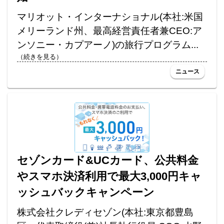
マリオット・インターナショナル(本社:米国
メリーランド州、最高経営責任者兼CEO:ア
ンソニー・カプアーノ)の旅行プログラム...
（続きを見る）
ニュース
セゾンカード&UCカード、公共料金
やスマホ決済利用で最大3,000円キャ
ッシュバックキャンペーン
株式会社クレディセゾン(本社:東京都豊島