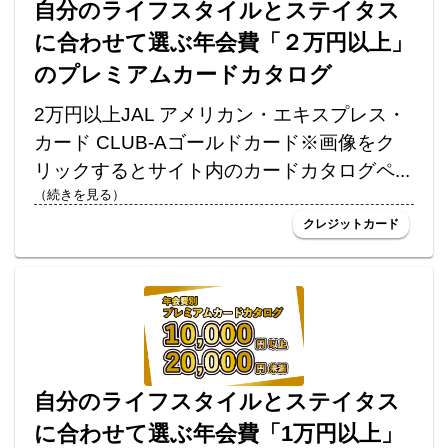
自分のライフスタイルとステイタス
に合わせて選ぶ年会費「２万円以上」
のプレミアムカードカタログ
2万円以上JAL アメリカン・エキスプレス・
カード CLUB-Aゴールドカード※画像をク
リックするとサイト内のカードカタログペ...
（続きを見る）
クレジットカード
自分のライフスタイルとステイタス
に合わせて選ぶ年会費「1万円以上」