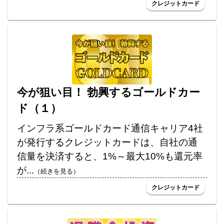
クレジットカード
今が狙い目！ 勃興するゴールドカー
ド（１）
インフラ系ゴールドカード通信キャリア4社
が発行するクレジットカードは、自社の通
信量を決済すると、1%～最大10%も還元率
が...
（続きを見る）
クレジットカード