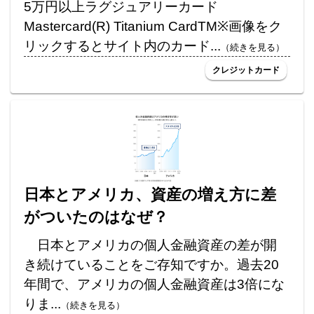
5万円以上ラグジュアリーカード
Mastercard(R) Titanium CardTM※画像をク
リックするとサイト内のカード...
（続きを見る）
クレジットカード
日本とアメリカ、資産の増え方に差
がついたのはなぜ？
日本とアメリカの個人金融資産の差が開
き続けていることをご存知ですか。過去20
年間で、アメリカの個人金融資産は3倍にな
りま...
（続きを見る）