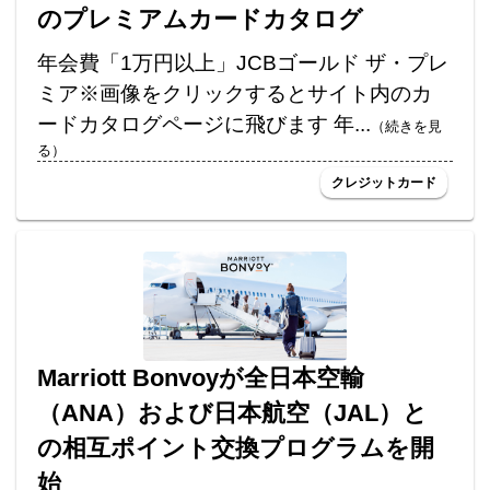
のプレミアムカードカタログ
年会費「1万円以上」JCBゴールド ザ・プレ
ミア※画像をクリックするとサイト内のカ
ードカタログページに飛びます 年...
（続きを見
る）
クレジットカード
Marriott Bonvoyが全日本空輸
（ANA）および日本航空（JAL）と
の相互ポイント交換プログラムを開
始