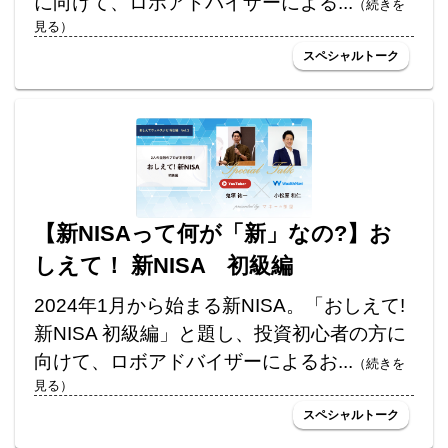
に向けて、ロボアドバイザーによる...
（続きを
見る）
スペシャルトーク
【新NISAって何が「新」なの?】お
しえて！ 新NISA 初級編
2024年1月から始まる新NISA。「おしえて!
新NISA 初級編」と題し、投資初心者の方に
向けて、ロボアドバイザーによるお...
（続きを
見る）
スペシャルトーク