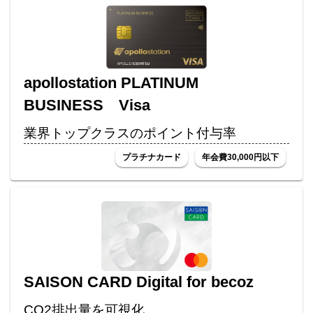
apollostation PLATINUM
BUSINESS Visa
業界トップクラスのポイント付与率
プラチナカード
年会費30,000円以下
SAISON CARD Digital for becoz
CO2排出量を可視化