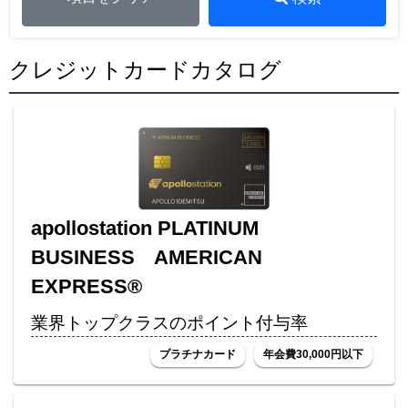
クレジットカードカタログ
apollostation PLATINUM
BUSINESS AMERICAN
EXPRESS®
業界トップクラスのポイント付与率
プラチナカード
年会費30,000円以下