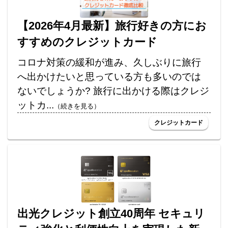
【2026年4月最新】旅行好きの方にお
すすめのクレジットカード
コロナ対策の緩和が進み、久しぶりに旅行
へ出かけたいと思っている方も多いのでは
ないでしょうか? 旅行に出かける際はクレジ
ットカ...
（続きを見る）
クレジットカード
出光クレジット創立40周年 セキュリ