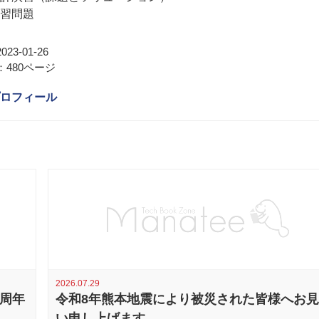
練習問題
23-01-26
480ページ
ロフィール
2026.07.29
0周年
令和8年熊本地震により被災された皆様へお
い申し上げます