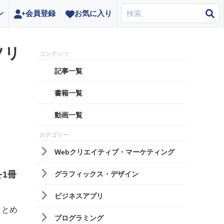
ン
会員登録
お気に入り
ソリ
記事一覧
書籍一覧
動画一覧
Webクリエイティブ・マーケティング
1冊
グラフィックス・デザイン
ビジネスアプリ
まとめ
プログラミング