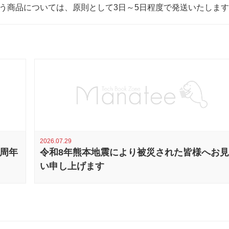
う商品については、原則として3日～5日程度で発送いたしま
2026.07.29
0周年
令和8年熊本地震により被災された皆様へお
い申し上げます