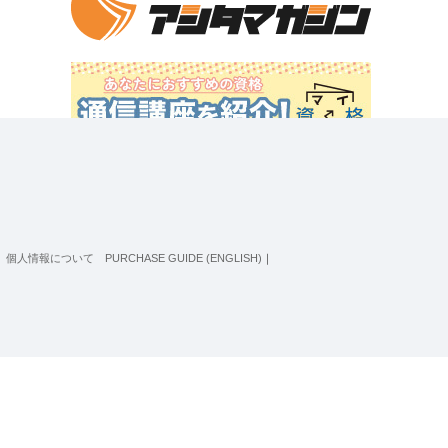
個人情報について
PURCHASE GUIDE (ENGLISH)
｜