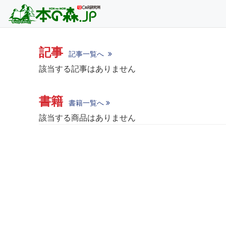
記事
記事一覧へ
該当する記事はありません
書籍
書籍一覧へ
該当する商品はありません