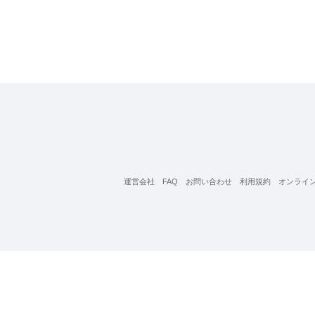
運営会社
FAQ
お問い合わせ
利用規約
オンライ