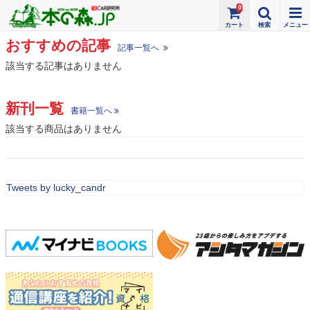
0
おすすめの記事
記事一覧へ
該当する記事はありません
新刊一覧
書籍一覧へ
該当する商品はありません
Tweets by lucky_candr