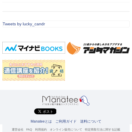
Tweets by lucky_candr
Manateeとは
ご利用ガイド
送料について
運営会社
FAQ
利用規約
オンライン販売について
特定商取引法に関する記載