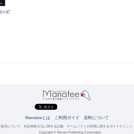
ドコンピ
Manateeとは
ご利用ガイド
送料について
ン販売について
特定商取引法に関する記載
ゲームソフトの利用に関するガイドライン
｜
Copyright © Mynavi Publishing Corporation