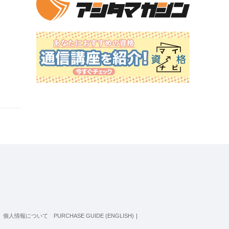
個人情報について
PURCHASE GUIDE (ENGLISH)
｜