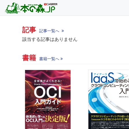
記事
記事一覧へ
該当する記事はありません
書籍
書籍一覧へ