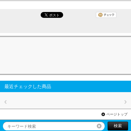
最近チェックした商品
ページトップ
検索
リセット