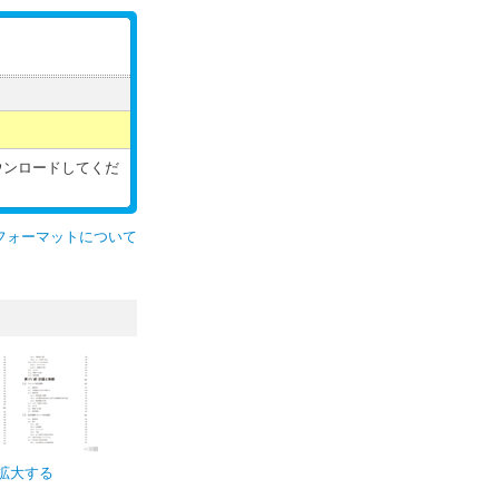
ウンロードしてくだ
フォーマットについて
拡大する