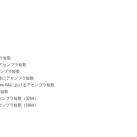
ブラ短歌
6でのアセンブラ短歌
アセンブラ短歌
気軽にアセンブラ短歌
odore 64)におけるアセンブラ短歌
ラ短歌
アセンブラ短歌（32bit）
アセンブラ短歌（16bit）