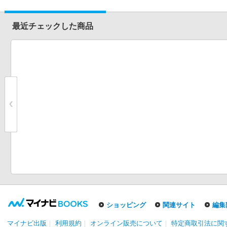
最近チェックした商品
ショッピング
関連サイト
編集
マイナビ出版
｜
利用規約
｜
オンライン販売について
｜
特定商取引法に関