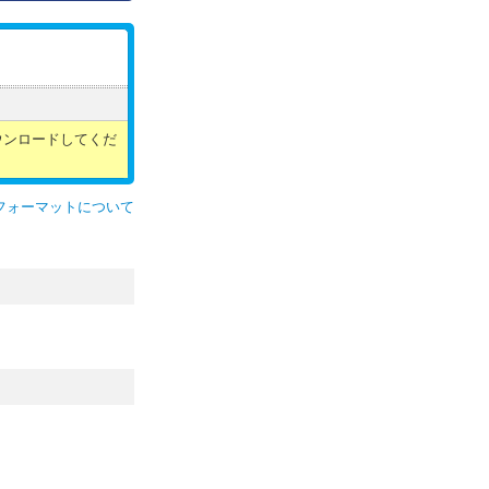
ウンロードしてくだ
フォーマットについて