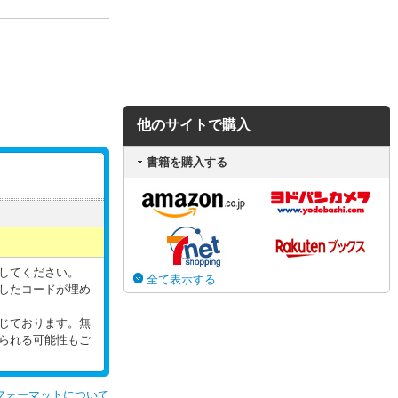
他のサイトで購入
書籍を購入する
してください。
全て表示する
したコードが埋め
じております。無
られる可能性もご
フォーマットについて