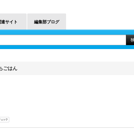
関連サイト
編集部ブログ
ちごはん