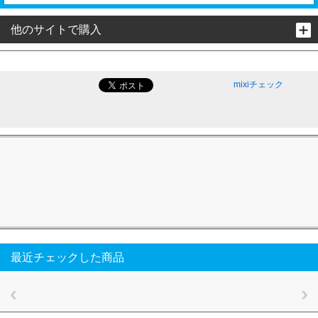
他のサイトで購入
mixiチェック
最近チェックした商品