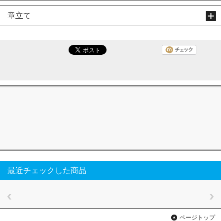
章立て
最近チェックした商品
ページトップ