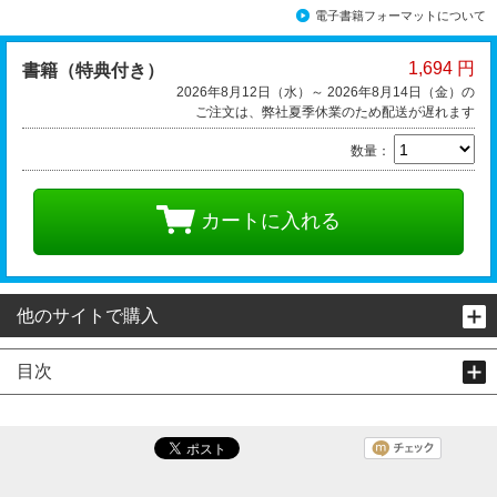
電子書籍フォーマットについて
1,694 円
書籍（特典付き）
2026年8月12日（水）～ 2026年8月14日（金）の
ご注文は、弊社夏季休業のため配送が遅れます
数量：
カートに入れる
他のサイトで購入
目次