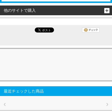
他のサイトで購入
最近チェックした商品