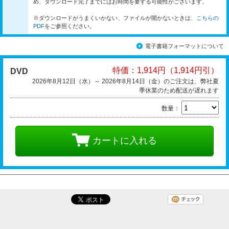
め、ダウンロード完了までにはお時間を要する可能性がございます。
※ダウンロードがうまくいかない、ファイルが開かないときは、
こちらの
PDF
をご参照ください。
電子書籍フォーマットについて
特価：1,914円（1,914円引）
DVD
2026年8月12日（水）～ 2026年8月14日（金）のご注文は、弊社夏
季休業のため配送が遅れます
数量：
カートに入れる