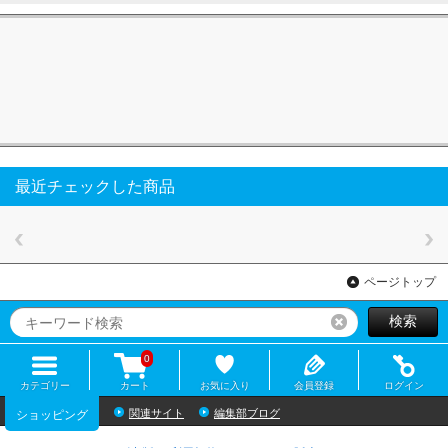
最近チェックした商品
ページトップ
検索
リセット
0
カテゴリー
カート
お気に入り
会員登録
ログイン
関連サイト
編集部ブログ
ショッピング