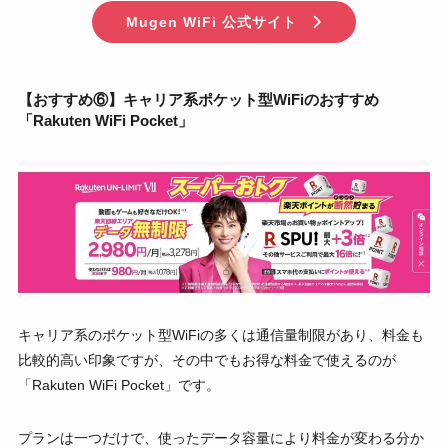
Mugen WiFi 公式サイト
【おすすめ⑥】キャリア系ポケット型WiFiのおすすめ
「Rakuten WiFi Pocket」
キャリア系のポケット型WiFiの多くは通信量制限があり、料金も
比較的高い印象ですが、その中でもお得な料金で使えるのが
「Rakuten WiFi Pocket」です。
プランは一つだけで、使ったデータ容量により料金が変わる分か