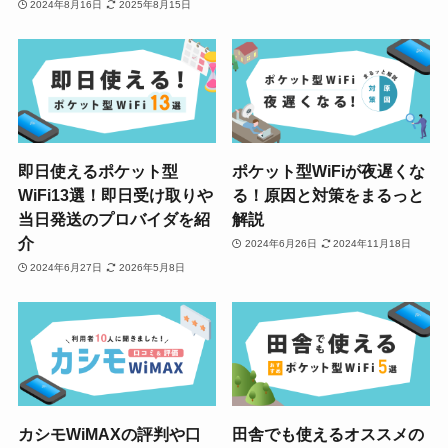
2024年8月16日
2025年8月15日
即日使えるポケット型
ポケット型WiFiが夜遅くな
WiFi13選！即日受け取りや
る！原因と対策をまるっと
当日発送のプロバイダを紹
解説
介
2024年6月26日
2024年11月18日
2024年6月27日
2026年5月8日
カシモWiMAXの評判や口
田舎でも使えるオススメの