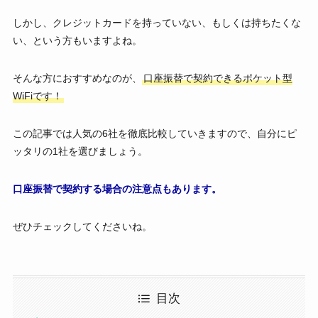
しかし、クレジットカードを持っていない、もしくは持ちたくな
い、という方もいますよね。
そんな方におすすめなのが、
口座振替で契約できるポケット型
WiFiです！
この記事では人気の6社を徹底比較していきますので、自分にピ
ッタリの1社を選びましょう。
口座振替で契約する場合の注意点もあります。
ぜひチェックしてくださいね。
目次