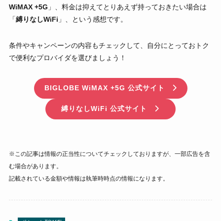
WiMAX +5G
」、料金は抑えてとりあえず持っておきたい場合は
「
縛りなしWiFi
」、という感想です。
条件やキャンペーンの内容もチェックして、自分にとっておトク
で便利なプロバイダを選びましょう！
BIGLOBE WiMAX +5G 公式サイト
縛りなしWiFi 公式サイト
※この記事は情報の正当性についてチェックしておりますが、一部広告を含
む場合があります。
記載されている金額や情報は執筆時時点の情報になります。