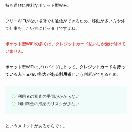
持ち運びに便利なポケット型WiFi。
フリーWiFiがない場所でも通信ができるため、移動が多い方や外
で仕事をしたい方にピッタリですよね。
ポケット型WiFiの多くは、クレジットカード払いしか受け付けて
いません。
ポケット型WiFiのプロバイダにとって、
クレジットカードを持っ
ている人＝支払い能力がある利用者
という判断ができるため、
利用者の審査の手間がかからない
利用料金の滞納のリスクが少ない
というメリットがあるからです。