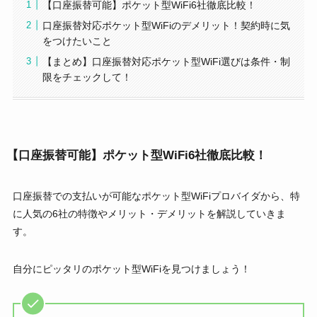
【口座振替可能】ポケット型WiFi6社徹底比較！
口座振替対応ポケット型WiFiのデメリット！契約時に気
をつけたいこと
【まとめ】口座振替対応ポケット型WiFi選びは条件・制
限をチェックして！
【口座振替可能】ポケット型WiFi6社徹底比較！
口座振替での支払いが可能なポケット型WiFiプロバイダから、特
に人気の6社の特徴やメリット・デメリットを解説していきま
す。
自分にピッタリのポケット型WiFiを見つけましょう！