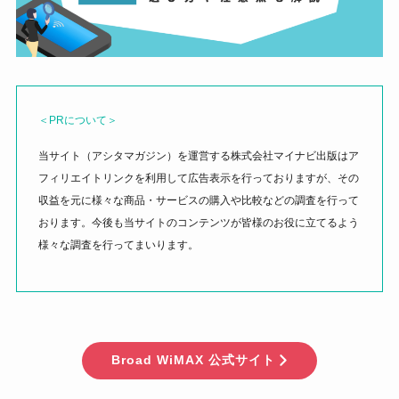
＜PRについて＞
当サイト（アシタマガジン）を運営する株式会社マイナビ出版はア
フィリエイトリンクを利用して広告表示を行っておりますが、その
収益を元に様々な商品・サービスの購入や比較などの調査を行って
おります。今後も当サイトのコンテンツが皆様のお役に立てるよう
様々な調査を行ってまいります。
Broad WiMAX 公式サイト