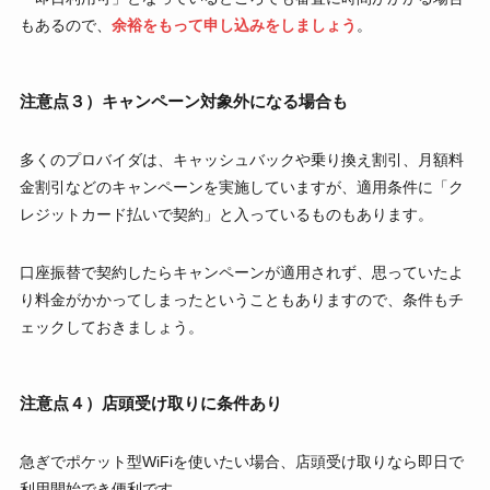
もあるので、
余裕をもって申し込みをしましょう
。
注意点３）キャンペーン対象外になる場合も
多くのプロバイダは、キャッシュバックや乗り換え割引、月額料
金割引などのキャンペーンを実施していますが、適用条件に「ク
レジットカード払いで契約」と入っているものもあります。
口座振替で契約したらキャンペーンが適用されず、思っていたよ
り料金がかかってしまったということもありますので、条件もチ
ェックしておきましょう。
注意点４）店頭受け取りに条件あり
急ぎでポケット型WiFiを使いたい場合、店頭受け取りなら即日で
利用開始でき便利です。