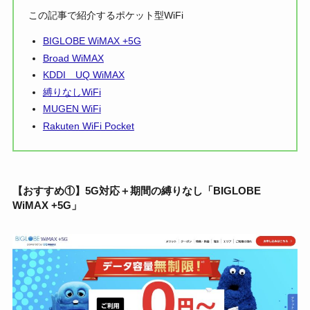
この記事で紹介するポケット型WiFi
BIGLOBE WiMAX +5G
Broad WiMAX
KDDI UQ WiMAX
縛りなしWiFi
MUGEN WiFi
Rakuten WiFi Pocket
【おすすめ①】5G対応＋期間の縛りなし「BIGLOBE
WiMAX +5G」