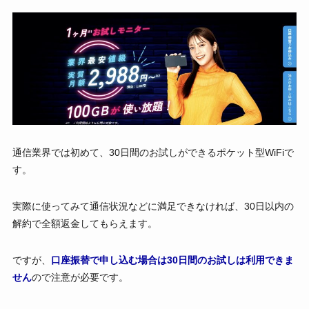
通信業界では初めて、30日間のお試しができるポケット型WiFiで
す。
実際に使ってみて通信状況などに満足できなければ、30日以内の
解約で全額返金してもらえます。
ですが、
口座振替で申し込む場合は30日間のお試しは利用できま
せん
ので注意が必要です。