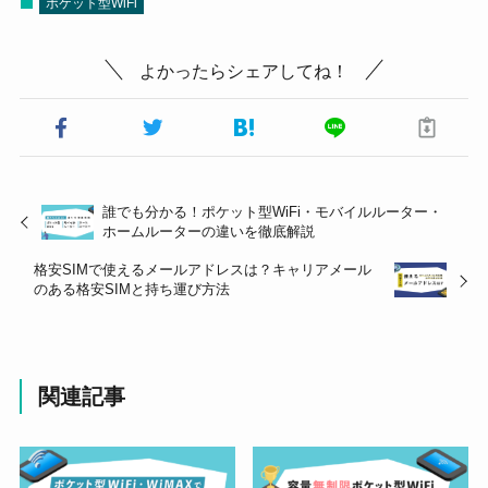
ポケット型WiFi
よかったらシェアしてね！
誰でも分かる！ポケット型WiFi・モバイルルーター・
ホームルーターの違いを徹底解説
格安SIMで使えるメールアドレスは？キャリアメール
のある格安SIMと持ち運び方法
関連記事