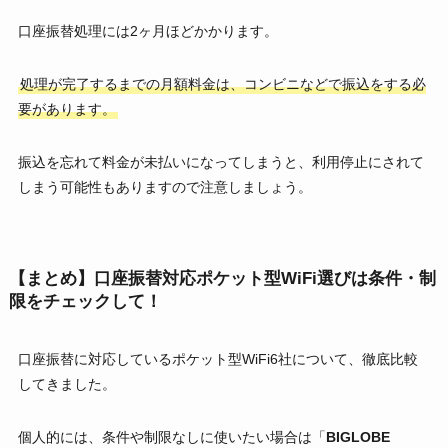
口座振替処理には2ヶ月ほどかかります。
処理が完了するまでの月額料金は、コンビニなどで振込をする必
要があります。
振込を忘れて料金が未払いになってしまうと、利用停止にされて
しまう可能性もありますので注意しましょう。
【まとめ】口座振替対応ポケット型WiFi選びは条件・制
限をチェックして！
口座振替に対応しているポケット型WiFi6社について、徹底比較
してきました。
個人的には、条件や制限なしに使いたい場合は「
BIGLOBE