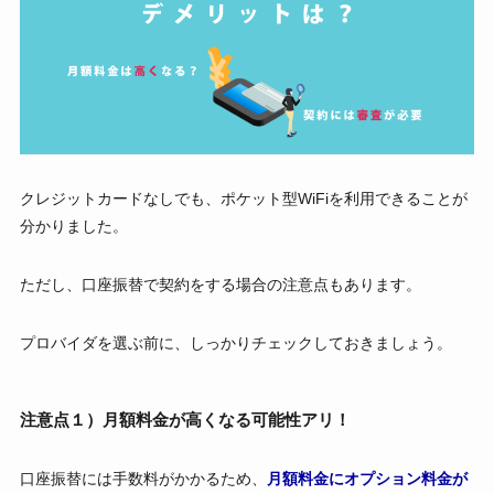
クレジットカードなしでも、ポケット型WiFiを利用できることが
分かりました。
ただし、口座振替で契約をする場合の注意点もあります。
プロバイダを選ぶ前に、しっかりチェックしておきましょう。
注意点１）月額料金が高くなる可能性アリ！
口座振替には手数料がかかるため、
月額料金にオプション料金が