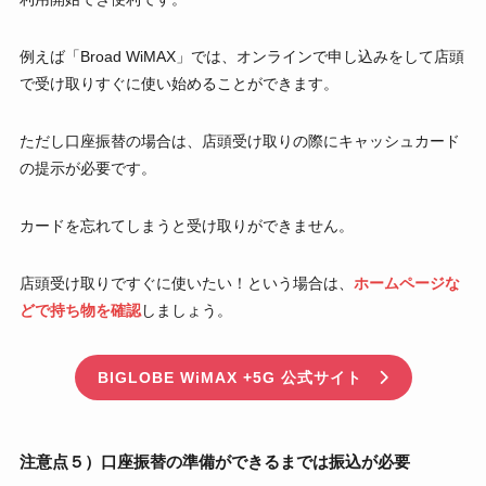
例えば「Broad WiMAX」では、オンラインで申し込みをして店頭
で受け取りすぐに使い始めることができます。
ただし口座振替の場合は、店頭受け取りの際にキャッシュカード
の提示が必要です。
カードを忘れてしまうと受け取りができません。
店頭受け取りですぐに使いたい！という場合は、
ホームページな
どで持ち物を確認
しましょう。
BIGLOBE WiMAX +5G 公式サイト
注意点５）口座振替の準備ができるまでは振込が必要